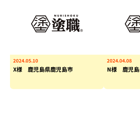
2024.05.10
2024.04.08
X様 鹿児島県鹿児島市
N様 鹿児島
投
稿
の