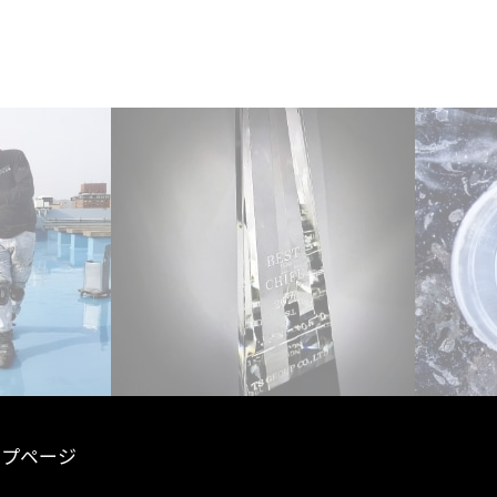
ップページ