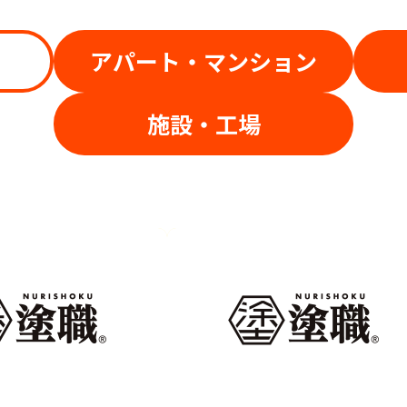
アパート・マンション
施設・工場