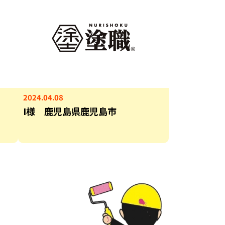
2024.04.08
I様 鹿児島県鹿児島市