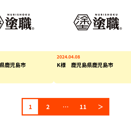
2024.04.08
県鹿児島市
K様 鹿児島県鹿児島市
1
2
…
11
＞