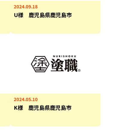
2024.09.18
U様 鹿児島県鹿児島市
2024.05.10
K様 鹿児島県鹿児島市