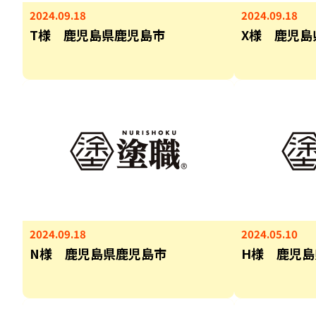
2024.09.18
2024.09.18
T様 鹿児島県鹿児島市
X様 鹿児島
2024.09.18
2024.05.10
N様 鹿児島県鹿児島市
H様 鹿児島