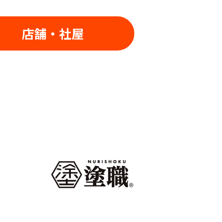
店舗・社屋