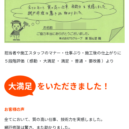
担当者や施工スタッフのマナー・仕事ぶり・施工後の仕上がりに
５段階評価（ 感動 ・ 大満足 ・ 満足 ・ 普通 ・ 要改善 ）より
大満足
をいただきました！
お客様の声
全てにおいて、質の高い仕事、技術力を実感しました。
網戸修理は驚き、また助かりました。