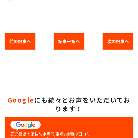
前の記事へ
記事一覧へ
次の記事へ
Google
にも続々とお声をいただいてお
ります！