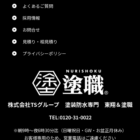
よくあるご質問
採用情報
お問合せ
見積り・相見積り
プライバシーポリシー
株式会社TSグループ
塗装防水専門 東翔＆塗職
TEL:0120-31-0022
※朝9時～夜6時30分迄
（日曜祝日・GW・お盆正月休み）
お客様専用のため、営業電話はご遠慮ください