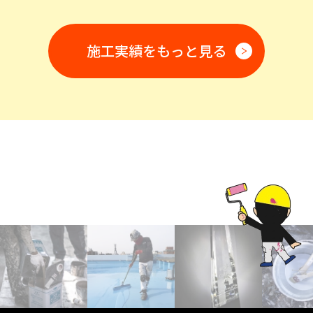
施工実績をもっと見る