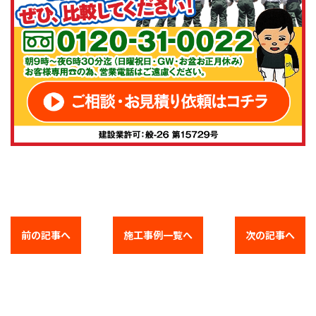
前の記事へ
施工事例一覧へ
次の記事へ