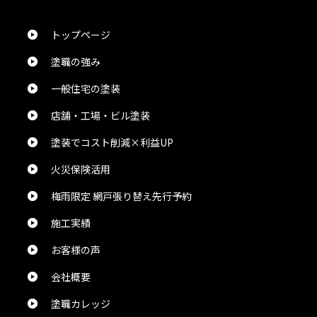
トップページ
塗職の強み
一般住宅の塗装
店舗・工場・ビル塗装
塗装でコスト削減×利益UP
火災保険活用
梅雨限定 網戸張り替え先行予約
施工実績
お客様の声
会社概要
塗職カレッジ