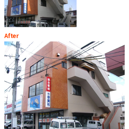
After