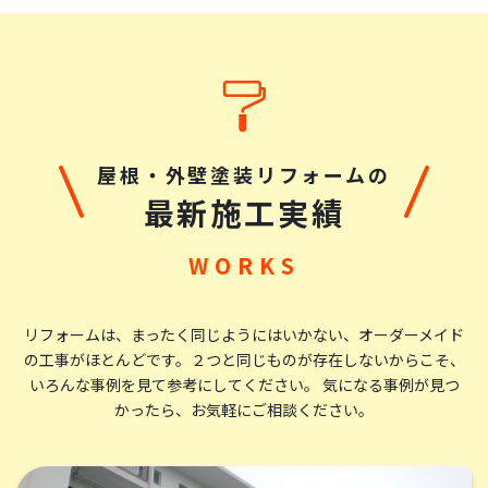
屋根・外壁塗装リフォームの
最新施工実績
リフォームは、まったく同じようにはいかない、オーダーメイド
の工事がほとんどです。
２つと同じものが存在しないからこそ、
いろんな事例を見て参考にしてください。 気になる事例が見つ
かったら、お気軽にご相談ください。