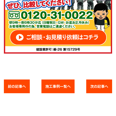
前の記事へ
施工事例一覧へ
次の記事へ