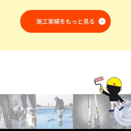
施工実績をもっと見る