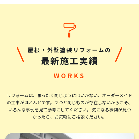
屋根・外壁塗装リフォームの
最新施工実績
リフォームは、まったく同じようにはいかない、オーダーメイド
の工事がほとんどです。
２つと同じものが存在しないからこそ、
いろんな事例を見て参考にしてください。 気になる事例が見つ
かったら、お気軽にご相談ください。