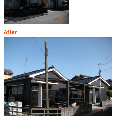
After