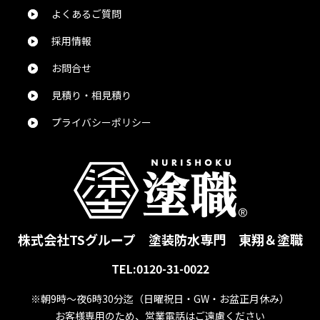
よくあるご質問
採用情報
お問合せ
見積り・相見積り
プライバシーポリシー
株式会社TSグループ
塗装防水専門 東翔＆塗職
TEL:0120-31-0022
※朝9時～夜6時30分迄
（日曜祝日・GW・お盆正月休み）
お客様専用のため、営業電話はご遠慮ください