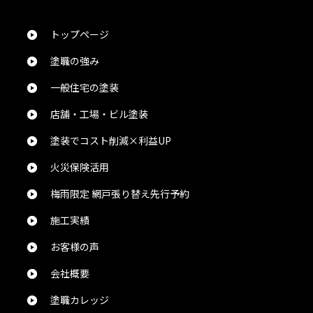
トップページ
塗職の強み
一般住宅の塗装
店舗・工場・ビル塗装
塗装でコスト削減×利益UP
火災保険活用
梅雨限定 網戸張り替え先行予約
施工実績
お客様の声
会社概要
塗職カレッジ