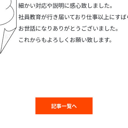
細かい対応や説明に感心致しました。
社員教育が行き届いており仕事以上にすば
お世話になりありがとうございました。
これからもよろしくお願い致します。
記事一覧へ