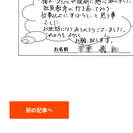
前の記事へ