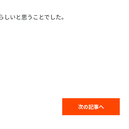
らしいと思うことでした。
次の記事へ