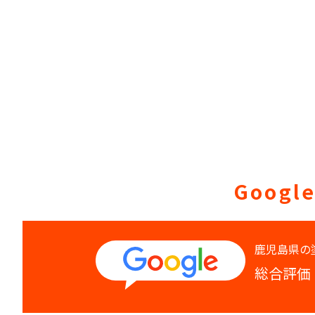
Googl
総合評価