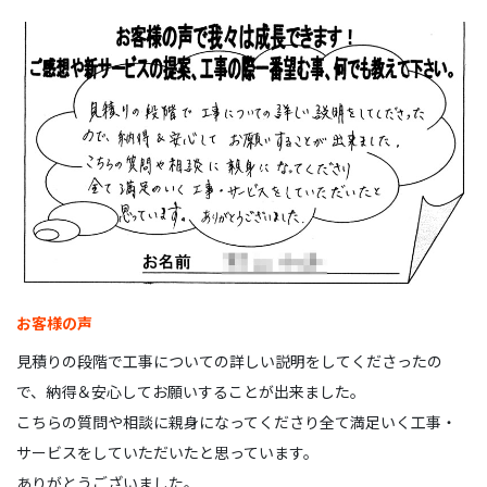
お客様の声
見積りの段階で工事についての詳しい説明をしてくださったの
で、納得＆安心してお願いすることが出来ました。
こちらの質問や相談に親身になってくださり全て満足いく工事・
サービスをしていただいたと思っています。
ありがとうございました。