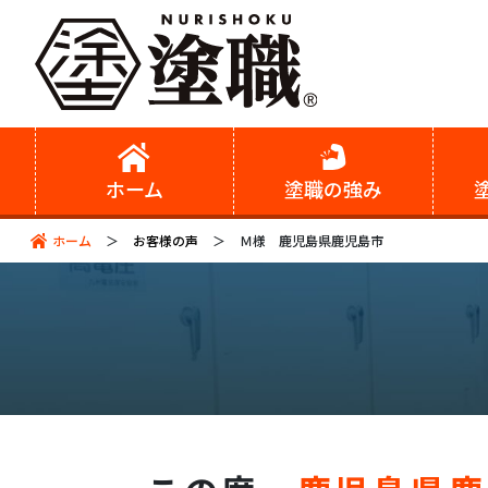
ホーム
塗職の強み
ホーム
お客様の声
Ｍ様 鹿児島県鹿児島市