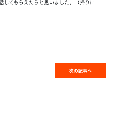
話してもらえたらと思いました。（帰りに
次の記事へ