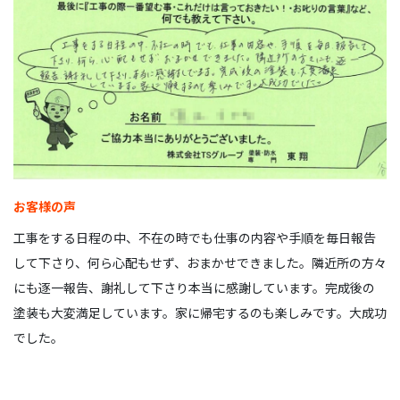
お客様の声
工事をする日程の中、不在の時でも仕事の内容や手順を毎日報告
して下さり、何ら心配もせず、おまかせできました。隣近所の方々
にも逐一報告、謝礼して下さり本当に感謝しています。完成後の
塗装も大変満足しています。家に帰宅するのも楽しみです。大成功
でした。