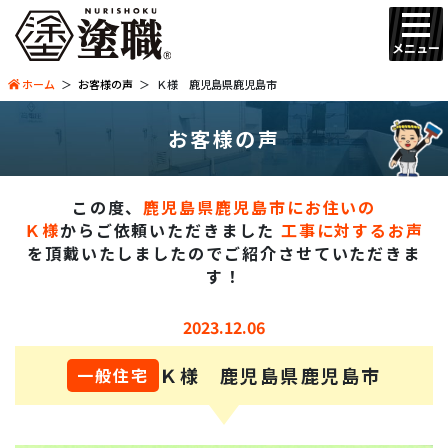
メニュー
ホーム
お客様の声
Ｋ様 鹿児島県鹿児島市
お客様の声
この度、
鹿児島県鹿児島市にお住いの
Ｋ様
からご依頼いただきました
工事に対するお声
を頂戴いたしましたので
ご紹介させていただきま
す！
2023.12.06
Ｋ様 鹿児島県鹿児島市
一般住宅