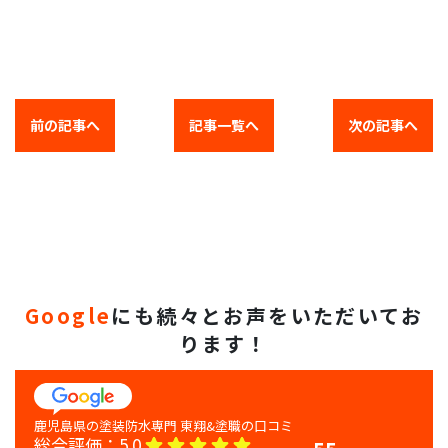
前の記事へ
記事一覧へ
次の記事へ
Google
にも続々とお声をいただいてお
ります！
総合評価：
5.0