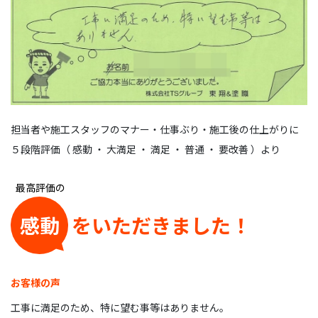
担当者や施工スタッフのマナー・仕事ぶり・施工後の仕上がりに
５段階評価（ 感動 ・ 大満足 ・ 満足 ・ 普通 ・ 要改善 ）より
感動
をいただきました！
お客様の声
工事に満足のため、特に望む事等はありません。