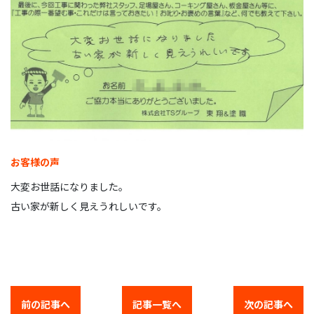
お客様の声
大変お世話になりました。
古い家が新しく見えうれしいです。
前の記事へ
記事一覧へ
次の記事へ