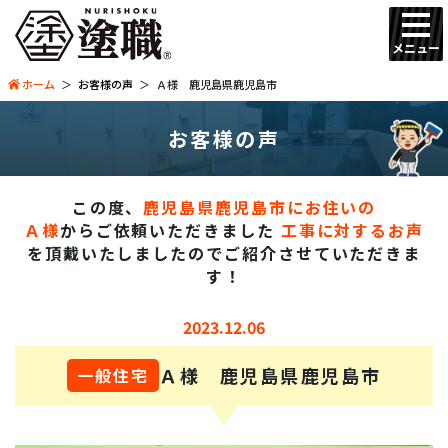
メニュー
ホーム
お客様の声
Ａ様 鹿児島県鹿児島市
お客様の声
この度、
鹿児島県鹿児島市にお住いの
Ａ様
からご依頼いただきました
工事に対するお声
を頂戴いたしましたので
ご紹介させていただきま
す！
2023.12.06
Ａ様 鹿児島県鹿児島市
一般住宅