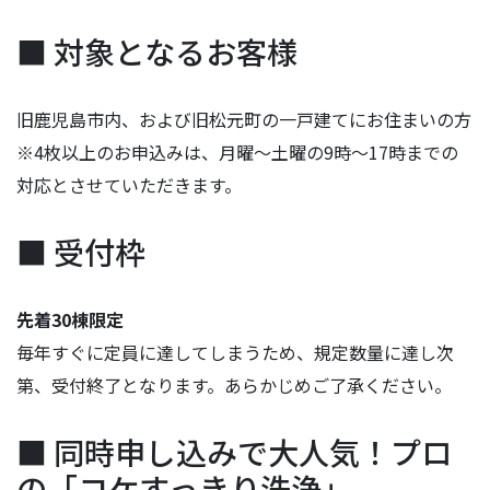
■ 対象となるお客様
旧鹿児島市内、および旧松元町の一戸建てにお住まいの方
※4枚以上のお申込みは、月曜～土曜の9時～17時までの
対応とさせていただきます。
■ 受付枠
先着30棟限定
毎年すぐに定員に達してしまうため、規定数量に達し次
第、受付終了となります。あらかじめご了承ください。
■ 同時申し込みで大人気！プロ
の「コケすっきり洗浄」