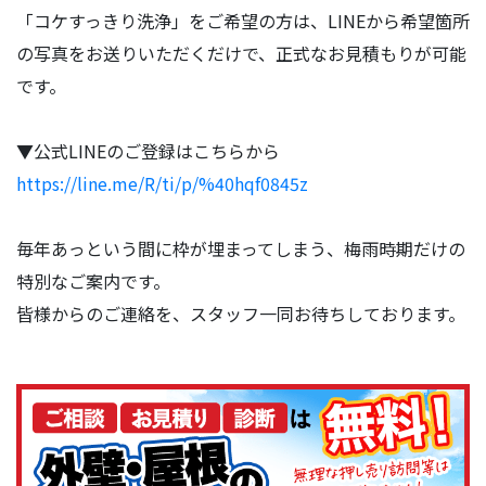
「コケすっきり洗浄」をご希望の方は、LINEから希望箇所
の写真をお送りいただくだけで、正式なお見積もりが可能
です。
▼公式LINEのご登録はこちらから
https://line.me/R/ti/p/%40hqf0845z
毎年あっという間に枠が埋まってしまう、梅雨時期だけの
特別なご案内です。
皆様からのご連絡を、スタッフ一同お待ちしております。