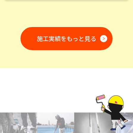
施工実績をもっと見る