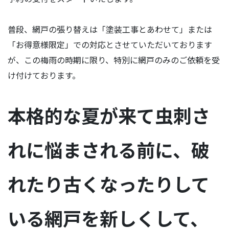
普段、網戸の張り替えは「塗装工事とあわせて」または
「お得意様限定」での対応とさせていただいております
が、この梅雨の時期に限り、特別に網戸のみのご依頼を受
け付けております。
本格的な夏が来て虫刺さ
れに悩まされる前に、破
れたり古くなったりして
いる網戸を新しくして、