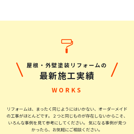
屋根・外壁塗装リフォームの
最新施工実績
リフォームは、まったく同じようにはいかない、オーダーメイド
の工事がほとんどです。
２つと同じものが存在しないからこそ、
いろんな事例を見て参考にしてください。 気になる事例が見つ
かったら、お気軽にご相談ください。