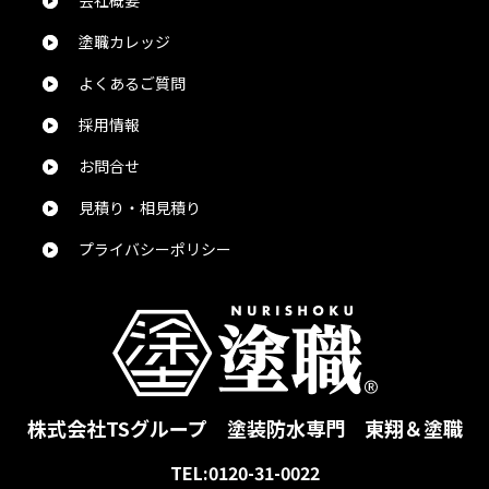
会社概要
塗職カレッジ
よくあるご質問
採用情報
お問合せ
見積り・相見積り
プライバシーポリシー
株式会社TSグループ
塗装防水専門 東翔＆塗職
TEL:0120-31-0022