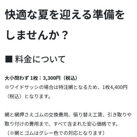
快適な夏を迎える準備を
しませんか？
■ 料金について
大小問わず 1枚：3,300円（税込）
※ワイドサッシの場合は特注網となるため、1枚4,400円
（税込）となります。
網と網押さえゴムの交換費用、張り替え工賃、引き取りや
取り付けの費用まで、すべて含まれた安心価格です。
（※網とゴムはグレー色での対応となります）