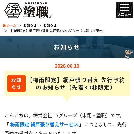
メニュー
ホーム
お知らせ
お知らせ
【梅雨限定】網戸張り替え 先行予約のお知らせ（先着30棟限定）
お知らせ
2026.06.10
【梅雨限定】網戸張り替え 先行予約
お知
らせ
のお知らせ（先着30棟限定）
こんにちは。株式会社TSグループ（東翔・塗職）です。
「
梅雨限定 網戸張り替えサービス
」につきまして、先行
予約の受付をスタートいたします。