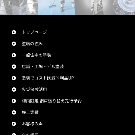
トップページ
塗職の強み
一般住宅の塗装
店舗・工場・ビル塗装
塗装でコスト削減×利益UP
火災保険活用
梅雨限定 網戸張り替え先行予約
施工実績
お客様の声