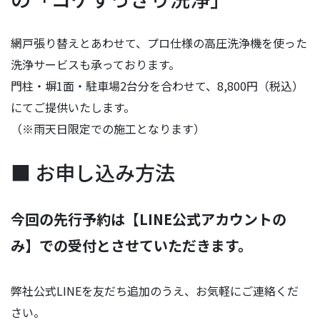
網戸張り替えとあわせて、プロ仕様の高圧洗浄機を使った
洗浄サービスも承っております。
門柱・塀1面・駐車場2台分を合わせて、8,800円（税込）
にてご提供いたします。
（※雨天日限定での施工となります）
■ お申し込み方法
今回の先行予約は【LINE公式アカウントの
み】での受付とさせていただきます。
弊社公式LINEを友だち追加のうえ、お気軽にご連絡くだ
さい。