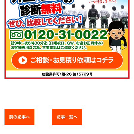
前の記事へ
記事一覧へ