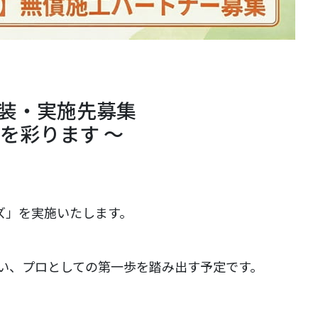
塗装・実施先募集
を彩ります 〜
ズ」を実施いたします。
い、プロとしての第一歩を踏み出す予定です。