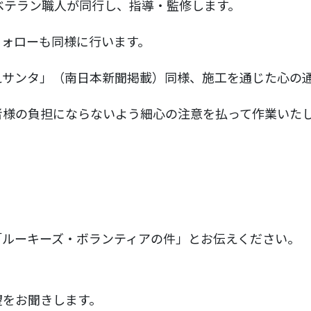
ベテラン職人が同行し、指導・監修します。
フォローも同様に行います。
えサンタ」（南日本新聞掲載）同様、施工を通じた心の
者様の負担にならないよう細心の注意を払って作業いた
「ルーキーズ・ボランティアの件」とお伝えください。
望をお聞きします。