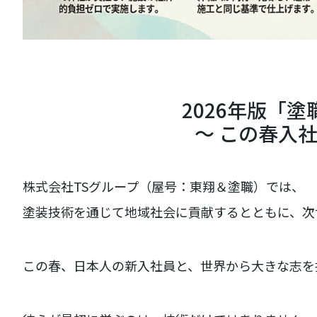
2026年版「
〜 この春入
株式会社TSグループ（屋号：東翔＆塗職）では、
塗装技術を通じて地域社会に貢献するとともに、次
この春、日本人の新入社員と、世界から大きな志を