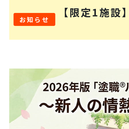
【限定1施設
お知らせ