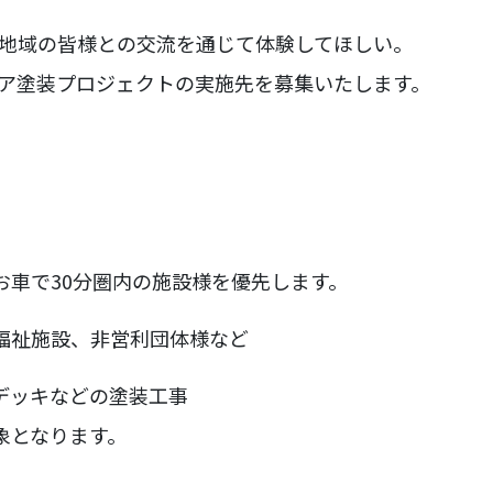
地域の皆様との交流を通じて体験してほしい。
ア塗装プロジェクトの実施先を募集いたします。
お車で30分圏内の施設様を優先します。
福祉施設、非営利団体様など
デッキなどの塗装工事
象となります。