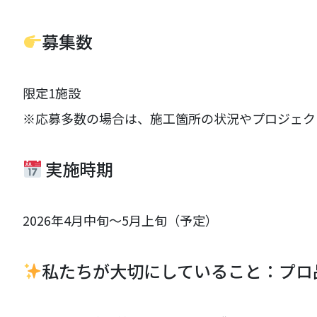
募集数
限定1施設
※応募多数の場合は、施工箇所の状況やプロジェク
実施時期
2026年4月中旬〜5月上旬（予定）
私たちが大切にしていること：プロ