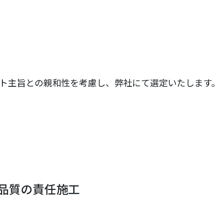
ト主旨との親和性を考慮し、弊社にて選定いたします。
品質の責任施工