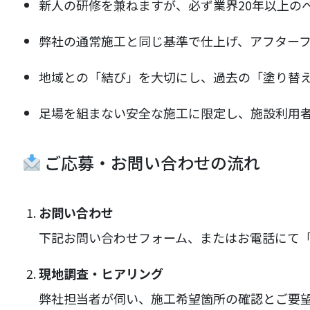
新人の研修を兼ねますが、必ず業界20年以上の
弊社の通常施工と同じ基準で仕上げ、アフター
地域との「結び」を大切にし、過去の「塗り替
足場を組まない安全な施工に限定し、施設利用
ご応募・お問い合わせの流れ
お問い合わせ
下記お問い合わせフォーム、またはお電話にて
現地調査・ヒアリング
弊社担当者が伺い、施工希望箇所の確認とご要